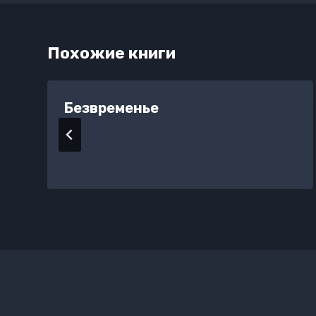
Похожие книги
Безвременье