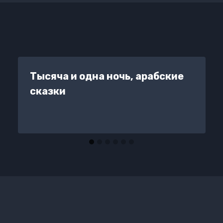
Тысяча и одна ночь, арабские
сказки