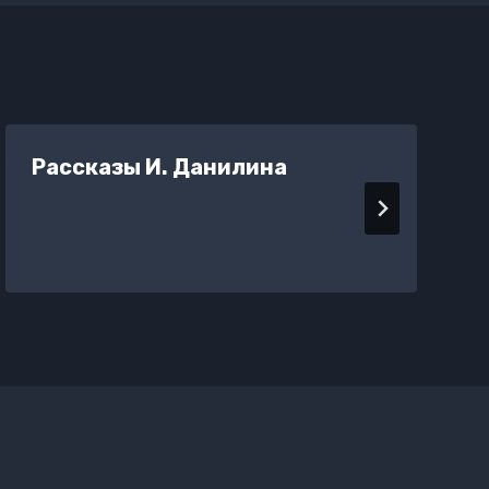
Рассказы И. Данилина