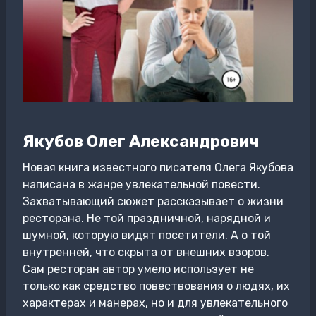
Якубов Олег Александрович
Новая книга известного писателя Олега Якубова
написана в жанре увлекательной повести.
Захватывающий сюжет рассказывает о жизни
ресторана. Не той праздничной, нарядной и
шумной, которую видят посетители. А о той
внутренней, что скрыта от внешних взоров.
Сам ресторан автор умело использует не
только как средство повествования о людях, их
характерах и манерах, но и для увлекательного