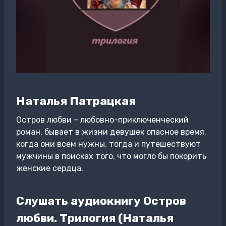
Наталья Патрацкая
Остров любви – любовно-приключенческий
роман, бывает в жизни девушек опасное время,
когда они всем нужны, тогда и путешествуют
мужчины в поисках того, что могло бы покорить
женские сердца.
Слушать аудиокнигу Остров
любви. Трилогия (Наталья