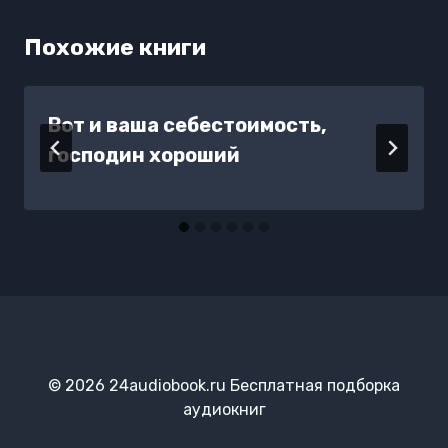
Похожие книги
Вот и ваша себестоимость,
господин хороший
© 2026 24audiobook.ru Бесплатная подборка
аудиокниг