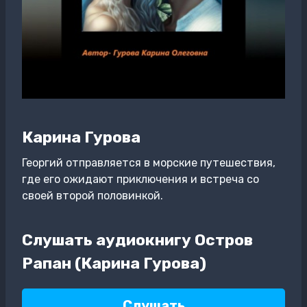
Карина Гурова
Георгий отправляется в морские путешествия,
где его ожидают приключения и встреча со
своей второй половинкой.
Слушать аудиокнигу Остров
Рапан (Карина Гурова)
Слушать