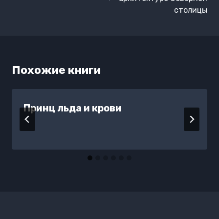
столицы
Похожие книги
Принц льда и крови