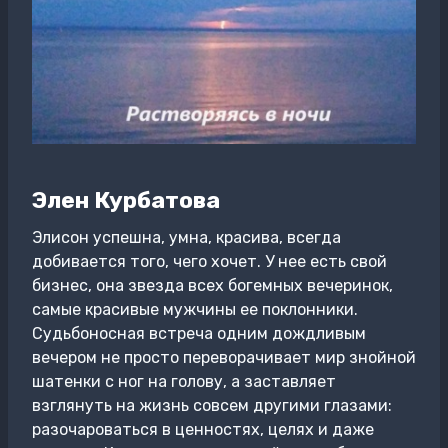
Элен Курбатова
Элисон успешна, умна, красива, всегда
добивается того, чего хочет. У нее есть свой
бизнес, она звезда всех богемных вечеринок,
самые красивые мужчины ее поклонники.
Судьбоносная встреча одним дождливым
вечером не просто переворачивает мир знойной
шатенки с ног на голову, а заставляет
взглянуть на жизнь совсем другими глазами:
разочароваться в ценностях, целях и даже