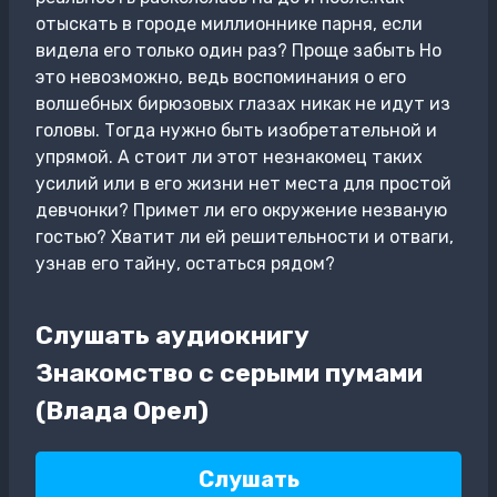
отыскать в городе миллионнике парня, если
видела его только один раз? Проще забыть Но
это невозможно, ведь воспоминания о его
волшебных бирюзовых глазах никак не идут из
головы. Тогда нужно быть изобретательной и
упрямой. А стоит ли этот незнакомец таких
усилий или в его жизни нет места для простой
девчонки? Примет ли его окружение незваную
гостью? Хватит ли ей решительности и отваги,
узнав его тайну, остаться рядом?
Слушать аудиокнигу
Знакомство с серыми пумами
(Влада Орел)
Слушать