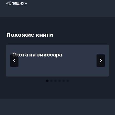
«Спящих»
Похожие книги
Охота на эмиссара