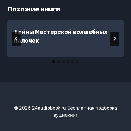
Похожие книги
Тайны Мастерской волшебных
палочек
© 2026 24audiobook.ru Бесплатная подборка
аудиокниг