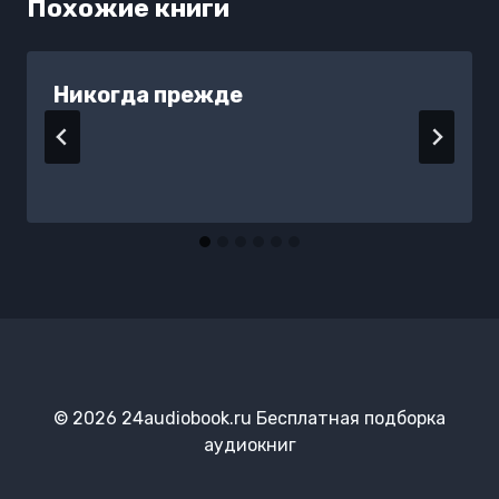
Похожие книги
Никогда прежде
© 2026 24audiobook.ru Бесплатная подборка
аудиокниг