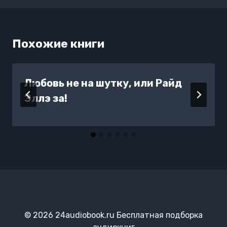
Похожие книги
Любовь не на шутку, или Райд
Эллэ за!
© 2026 24audiobook.ru Бесплатная подборка