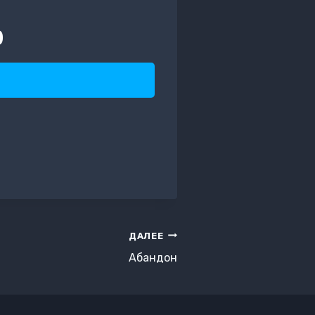
)
ДАЛЕЕ
Абандон