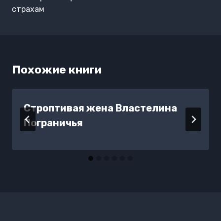
страхам
Похожие книги
Строптивая жена Властелина
Пограничья