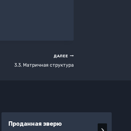
ДАЛЕЕ
3.3. Матричная структура
Проданная зверю