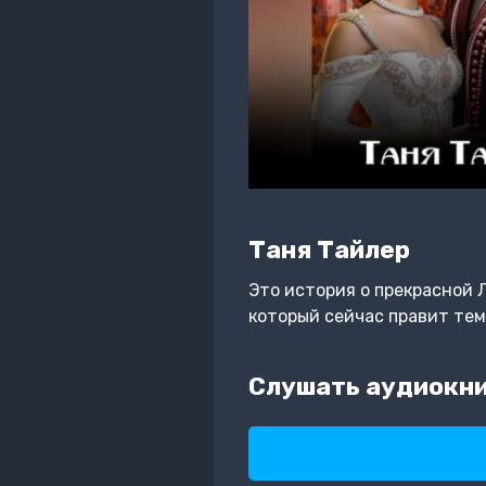
Таня Тайлер
Это история о прекрасной Л
который сейчас правит тем
Слушать аудиокни