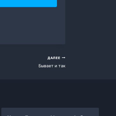
ДАЛЕЕ
Бывает и так