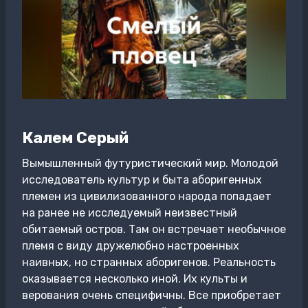
Калем Серый
Вымышленный футуристический мир. Молодой
исследователь культур и быта аборигенных
племен из цивилизованного народа попадает
на ранее не исследуемый неизвестный
обитаемый остров. Там он встречает необычное
племя с виду дружелюбно настроенных
наивных, но странных аборигенов. Реальность
оказывается несколько иной. Их культы и
верования очень специфичны. Все приобретает