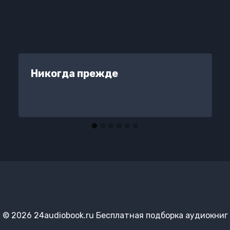
Никогда прежде
© 2026 24audiobook.ru Бесплатная подборка аудиокниг