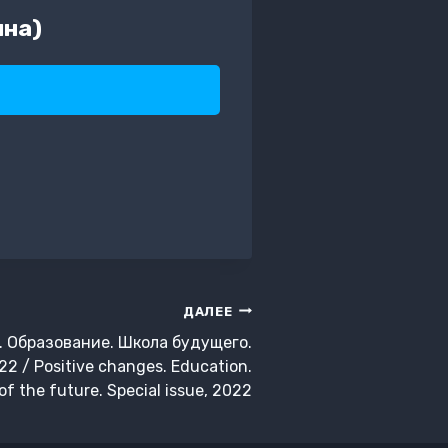
ина)
ДАЛЕЕ
 Образование. Школа будущего.
 / Positive changes. Education.
of the future. Special issue, 2022