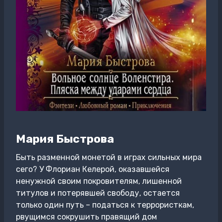
Мария Быстрова
Быть разменной монетой в играх сильных мира
сего? У Флориан Келерой, оказавшейся
ненужной своим покровителям, лишенной
титулов и потерявшей свободу, остается
только один путь – податься к террористкам,
рвущимся сокрушить правящий дом