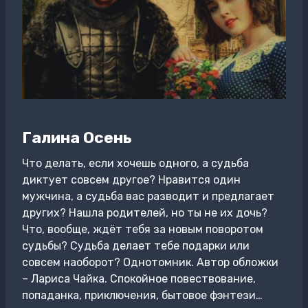
Галина Осень
Что делать, если хочешь одного, а судьба
диктует совсем другое? Нравится один
мужчина, а судьба вас разводит и предлагает
других? Нашла родителей, но ты не их дочь?
Что, вообще, ждёт тебя за новым поворотом
судьбы? Судьба делает тебе подарки или
совсем наоборот? Однотомник. Автор обложки
– Лариса Чайка. Спокойное повествование,
попаданка, приключения, бытовое фэнтези…