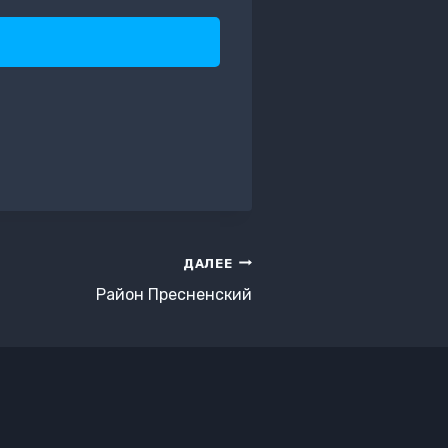
ДАЛЕЕ
Район Пресненский