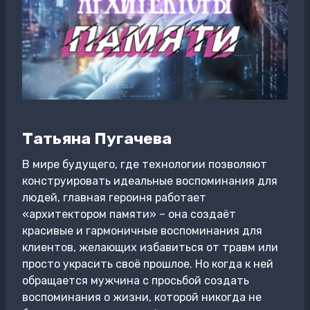
Татьяна Пугачева
В мире будущего, где технологии позволяют
конструировать идеальные воспоминания для
людей, главная героиня работает
«архитектором памяти» – она создаёт
красивые и гармоничные воспоминания для
клиентов, желающих избавиться от травм или
просто украсить своё прошлое. Но когда к ней
обращается мужчина с просьбой создать
воспоминания о жизни, которой никогда не