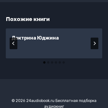
Похожие книги
Доктрина Юджина
© 2026 24audiobook.ru Бесплатная подборка
аудиокниг