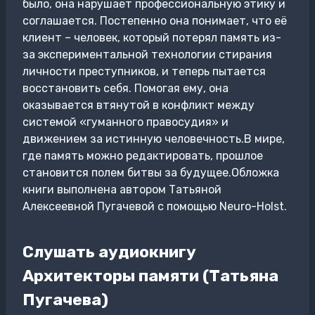
было, она нарушает профессиональную этику и
соглашается. Постепенно она понимает, что её
клиент – человек, который потерял память из-
за экспериментальной технологии стирания
личности преступников, и теперь пытается
восстановить себя. Помогая ему, она
оказывается втянутой в конфликт между
системой «гуманного правосудия» и
движением за истинную человечность.В мире,
где память можно редактировать, прошлое
становится полем битвы за будущее.Обложка
книги выполнена автором Татьяной
Алексеевной Пугачевой с помощью Neuro-Holst.
Слушать аудиокнигу
Архитекторы памяти (Татьяна
Пугачева)