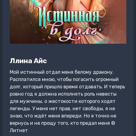
Ллина Айс
Мой истинный отдал меня белому дракону.
Расплатился мною, чтобы погасить огромный
долг, который пришло время отдавать. И теперь
ровно год я должна исполнять роль невесты
для мужчины, о жестокости которого ходят
легенды. У меня нет прав, нет свободы, я не
знаю, что ждёт меня впереди. Но я точно не
вернусь и не прощу того, кто предал меня ©
Литнет