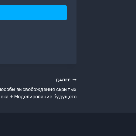
ДАЛЕЕ
пособы высвобождения скрытых
ека + Моделирование будущего