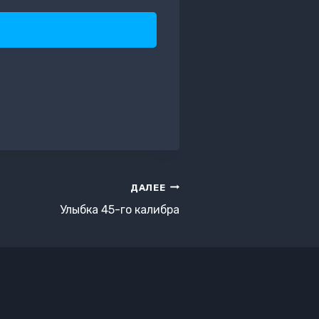
ДАЛЕЕ
Улыбка 45-го калибра