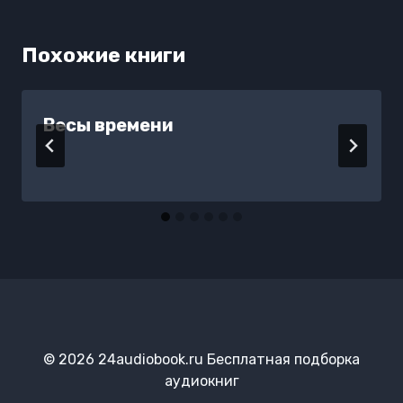
Похожие книги
Весы времени
© 2026 24audiobook.ru Бесплатная подборка
аудиокниг