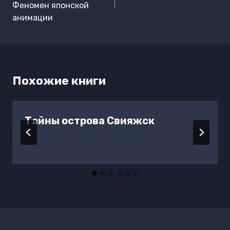
Феномен японской
анимации
Похожие книги
Тайны острова Свияжск