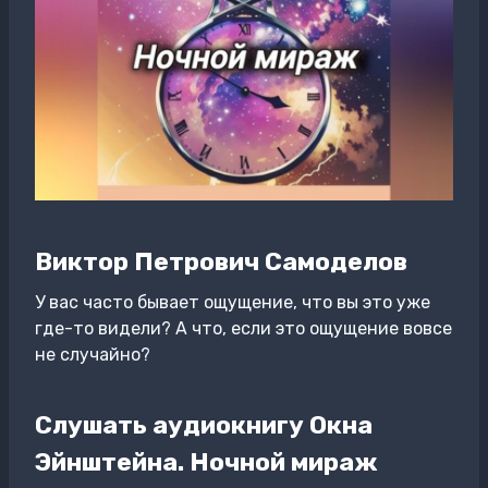
Виктор Петрович Самоделов
У вас часто бывает ощущение, что вы это уже
где-то видели? А что, если это ощущение вовсе
не случайно?
Слушать аудиокнигу Окна
Эйнштейна. Ночной мираж