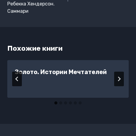
Ребекка Хендерсон.
Саммари
Похожие книги
Золото. Истории Мечтателей