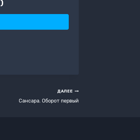
)
ДАЛЕЕ
Сансара. Оборот первый