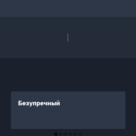
Безупречный