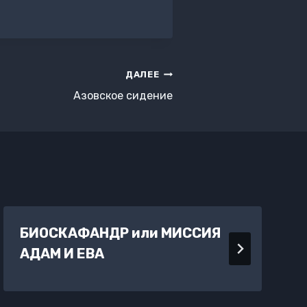
ДАЛЕЕ
Азовское сидение
БИОСКАФАНДР или МИССИЯ
АДАМ И ЕВА