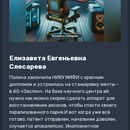
Елизавета Евгеньевна
Слесарева
Полина закончила НИЯУ МИФИ с красным
дипломом и устроилась на стажировку мечты –
в АО «Заслон». На базе научного центра ей
нужно как можно скорее сделать аппарат для
восстановления аксонов, чтобы спасти своего
парализованного парня.И вот когда уже всё
готово, патент отправлен, начальник доволен,
случается апокалипсис. Инопланетное