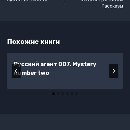
записям
Рассказы
Похожие книги
Русский агент 007. Mystery
number two