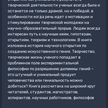
творческой деятельности ученых всегда была и
останется не только драмой, но и победой, в
особенности когда речь идет о мотивации и
стимулировании творческой молодежи на
научно-образовательный прорыв. Людям всегда
интересен путь к научным иеям, гипотезам,
открытиям, теориям и технологиям. В книге
изложена история научного открытия по
созданию искусственного гения. Творчество,
творческая жизнь ученого попадает в
проблемное поле экспериментальной
философии по разрешению дилеммы: гений –
это штучный и уникальный продукт
человечества или гениальность можно
добиться? Книга рассчитана на широкий круг
читателей, студентов, магистратов,
аспирантов, научных работников, философов