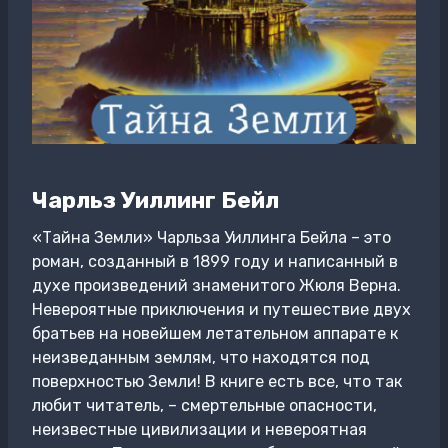
Чарльз Уиллинг Бейл
«Тайна Земли» Чарльза Уиллинга Бейла – это
роман, созданный в 1899 году и написанный в
духе произведений знаменитого Жюля Верна.
Невероятные приключения и путешествие двух
братьев на новейшем летательном аппарате к
неизведанным землям, что находятся под
поверхностью Земли! В книге есть все, что так
любит читатель, – смертельные опасности,
неизвестные цивилизации и невероятная