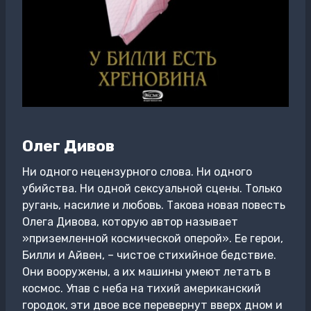
Олег Дивов
Ни одного нецензурного слова. Ни одного
убийства. Ни одной сексуальной сцены. Только
ругань, насилие и любовь. Такова новая повесть
Олега Дивова, которую автор называет
»приземленной космической оперой». Ее герои,
Билли и Айвен, – чистое стихийное бедствие.
Они вооружены, а их машины умеют летать в
космос. Упав с неба на тихий американский
городок, эти двое все перевернут вверх дном и