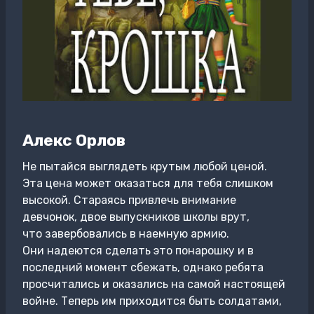
Алекс Орлов
Не пытайся выглядеть крутым любой ценой.
Эта цена может оказаться для тебя слишком
высокой. Стараясь привлечь внимание
девчонок, двое выпускников школы врут,
что завербовались в наемную армию.
Они надеются сделать это понарошку и в
последний момент сбежать, однако ребята
просчитались и оказались на самой настоящей
войне. Теперь им приходится быть солдатами,