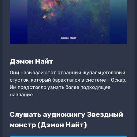
Дэмон Найт
Они называли этот странный щупальцеголовый
сгусток, который барахтался в системе – Оскар.
Им предстояло узнать более подходящее
название
Слушать аудиокнигу Звездный
монстр (Дэмон Найт)