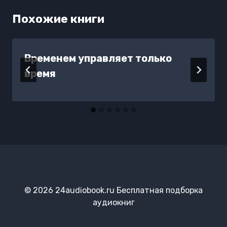
Похожие книги
Временем управляет только
время
© 2026 24audiobook.ru Бесплатная подборка
аудиокниг