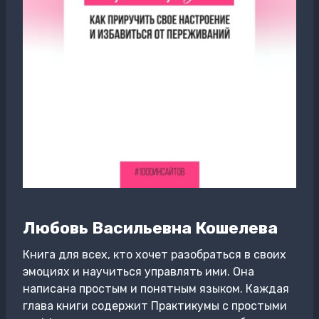
Любовь Васильевна Кошелева
Книга для всех, кто хочет разобраться в своих
эмоциях и научиться управлять ими. Она
написана простым и понятным языком. Каждая
глава книги содержит Практикумы с простыми