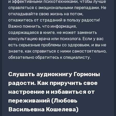
и эффективными психотехниками, чтобы лучше
справляться с эмоциональными перепадами. Не
откладывайте свою жизнь на потом,
откажитесь от страданий в пользу радости!
Важно помнить, что информация,
содержащаяся в книге, не может заменить
консультацию врача или психолога. Если у вас
есть серьезные проблемы со здоровьем, и вы не
знаете, как справиться с ними самостоятельно,
обязательно обратитесь к специалисту.
Слушать аудиокнигу Гормоны
радости. Как приручить свое
настроение и избавиться от
переживаний (Любовь
Васильевна Кошелева)