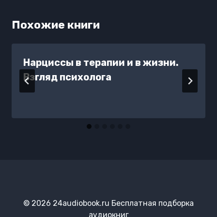
Похожие книги
Нарциссы в терапии и в жизни.
Взгляд психолога
© 2026 24audiobook.ru Бесплатная подборка
аудиокниг