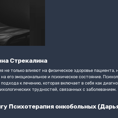
вна Стрекалина
я не только влияют на физическое здоровье пациента, 
на его эмоциональное и психическое состояние. Психол
подхода к лечению, которая включает в себя как диагно
ихологических трудностей, связанных с заболеванием.
гу Психотерапия онкобольных (Дарь