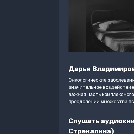
Дарья Владимиро
Онкологические заболевани
значительное воздействие 
важная часть комплексного 
преодолении множества пс
Слушать аудиокни
Стрекалина)