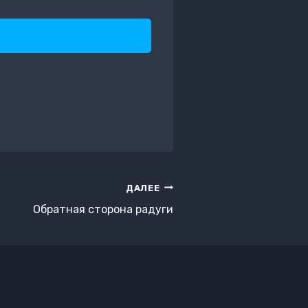
ДАЛЕЕ
Обратная сторона радуги