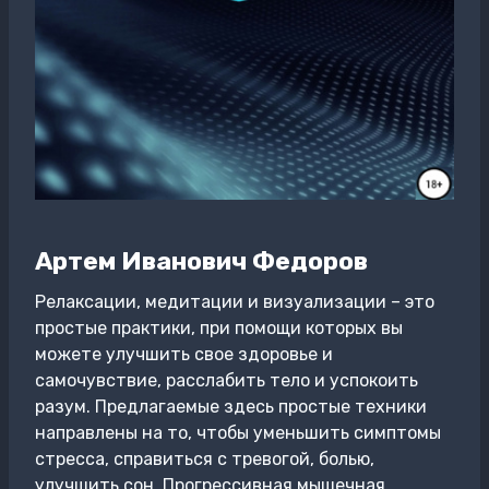
Артем Иванович Федоров
Релаксации, медитации и визуализации – это
простые практики, при помощи которых вы
можете улучшить свое здоровье и
самочувствие, расслабить тело и успокоить
разум. Предлагаемые здесь простые техники
направлены на то, чтобы уменьшить симптомы
стресса, справиться с тревогой, болью,
улучшить сон. Прогрессивная мышечная