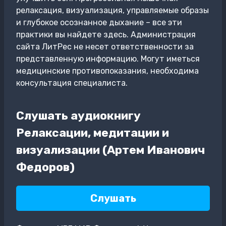
релаксация, визуализация, управляемые образы
и глубокое осознанное дыхание – все эти
практики вы найдете здесь. Администрация
сайта ЛитРес не несет ответственности за
представленную информацию. Могут иметься
медицинские противопоказания, необходима
консультация специалиста.
Слушать аудиокнигу
Релаксации, медитации и
визуализации (Артем Иванович
Федоров)
Слушать