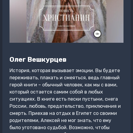
Олег Вешкурцев
История, которая вызывает эмоции. Вы будете
переживать, плакать и смеяться, ведь главный
герой книги – обычный человек, как мы с вами,
который остается самим собой в любых
ситуациях. В книге есть пески пустыни, снега
России, любовь, предательство, приключения и
смерть. Приехав на отдых в Египет со своими
родителями, Алексей не мог знать, что ему
было уготовано судьбой. Возможно, чтобы