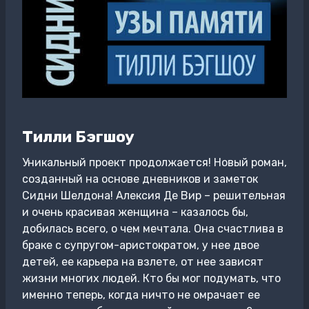
Тилли Бэгшоу
Уникальный проект продолжается! Новый роман,
созданный на основе дневников и заметок
Сидни Шелдона! Алексия Де Вир – решительная
и очень красивая женщина – казалось бы,
добилась всего, о чем мечтала. Она счастлива в
браке с супругом-аристократом, у нее двое
детей, ее карьера на взлете, от нее зависят
жизни многих людей. Кто бы мог подумать, что
именно теперь, когда ничто не омрачает ее