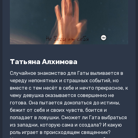
Татьяна Алхимова
Случайное знакомство для Гаты выливается в
череду непонятных и страшных событий, но
вместе с тем несёт в себе и нечто прекрасное, к
чему девушка оказывается совершенно не
готова. Она пытается докопаться до истины,
бежит от себя и своих чувств, боится и
попадает в ловушки. Сможет ли Гата выбраться
из западни, которую сама и создала? И какую
роль играет в происходящем священник?