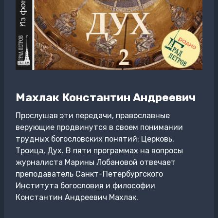
Махлак Константин Андреевич
Прослушав эти передачи, православные
верующие продвинутся в своем понимании
трудных богословских понятий: Церковь,
Троица, Дух. В пяти программах на вопросы
журналиста Марины Лобановой отвечает
преподаватель Санкт-Петербургского
Института богословия и философии
Константин Андреевич Махлак.