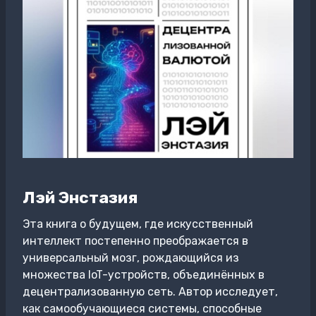
Лэй Энстазия
Эта книга о будущем, где искусственный
интеллект постепенно преображается в
универсальный мозг, рождающийся из
множества IoT-устройств, объединённых в
децентрализованную сеть. Автор исследует,
как самообучающиеся системы, способные