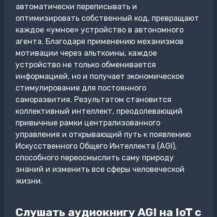
автоматически переписывать и
оптимизировать собственный код, превращают
каждое «умное» устройство в автономного
агента. Благодаря применению механизмов
мотивации через альткоины, каждое
устройство не только обменивается
информацией, но и получает экономическое
стимулирование для постоянного
саморазвития. Результатом становится
коллективный интеллект, преодолевающий
привычные рамки централизованного
управления и открывающий путь к появлению
Искусственного Общего Интеллекта (AGI),
способного переосмыслить саму природу
знаний и изменить все сферы человеческой
жизни.
Слушать аудиокнигу AGI на IoT с