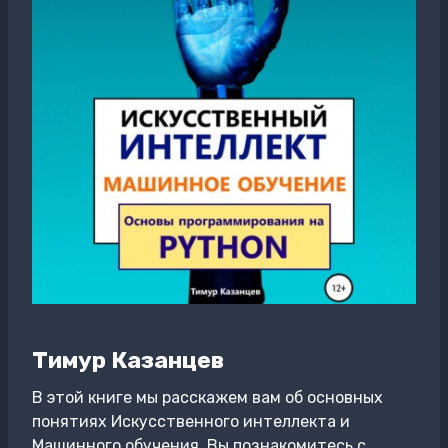
Тимур Казанцев
В этой книге мы расскажем вам об основных
понятиях Искусственного интеллекта и
Машинного обучения. Вы познакомитесь с