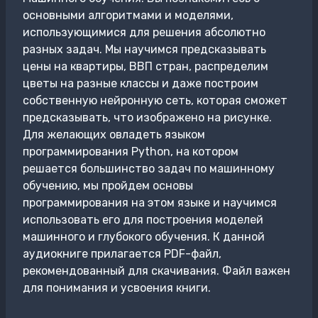
основными алгоритмами и моделями,
использующимися для решения абсолютно
разных задач. Мы научимся предсказывать
цены на квартиры, ВВП стран, распределим
цветы на разные классы и даже построим
собственную нейронную сеть, которая сможет
предсказывать, что изображено на рисунке.
Для желающих овладеть языком
программирования Python, на котором
решается большинство задач по машинному
обучению, мы пройдем основы
программирования на этом языке и научимся
использовать его для построения моделей
машинного и глубокого обучения. К данной
аудиокниге прилагается PDF-файл,
рекомендованный для скачивания. Файл важен
для понимания и усвоения книги.