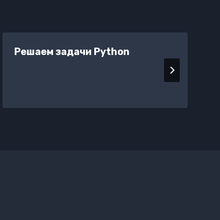
Решаем задачи Python