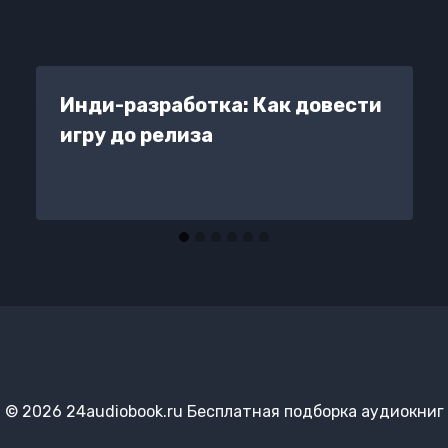
Инди-разработка: Как довести
игру до релиза
© 2026 24audiobook.ru Бесплатная подборка аудиокниг