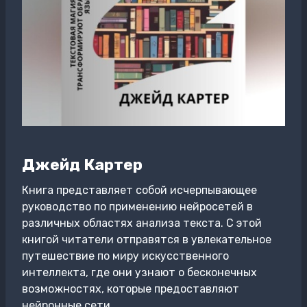
Джейд Картер
Книга представляет собой исчерпывающее
руководство по применению нейросетей в
различных областях анализа текста. С этой
книгой читатели отправятся в увлекательное
путешествие по миру искусственного
интеллекта, где они узнают о бесконечных
возможностях, которые предоставляют
нейронные сети.