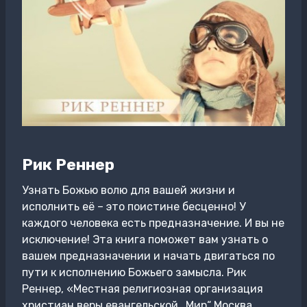
Рик Реннер
Узнать Божью волю для вашей жизни и
исполнить её – это поистине бесценно! У
каждого человека есть предназначение. И вы не
исключение! Эта книга поможет вам узнать о
вашем предназначении и начать двигаться по
пути к исполнению Божьего замысла. Рик
Реннер, «Местная религиозная организация
христиан веры евангельской „Мир“ Москва.