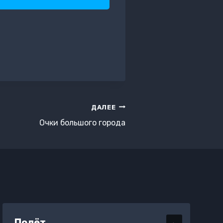
ДАЛЕЕ
Очки большого города
Полёт