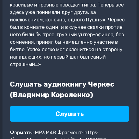
красивые и грозные повадки тигра. Теперь все
здесь уже понимали друг друга, за
исключением, конечно, одного Пушных. Черкес
был в комнате один, и в случае свалки против
него были бы трое: грузный унтер-офицер, без
сомнения, принял бы немедленно участие в
битве. Успех легко мог склониться на сторону
нападающих, но первый шаг был самый
страшный…»
Слушать аудиокнигу Черкес
(Владимир Короленко)
Слушать
Форматы: MP3,M4B Фрагмент: https: