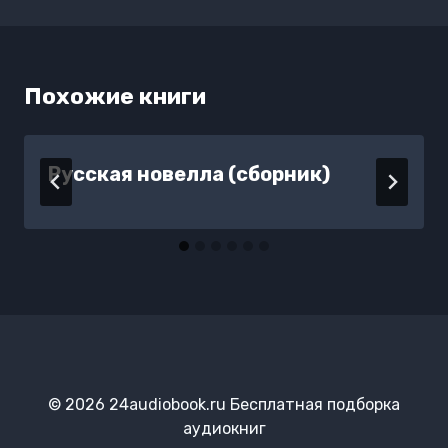
Похожие книги
Русская новелла (сборник)
© 2026 24audiobook.ru Бесплатная подборка
аудиокниг